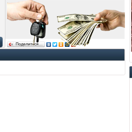
Поделиться…