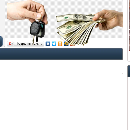
Поделиться…