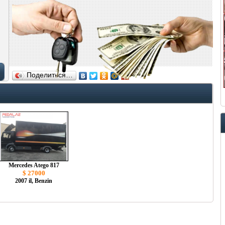
Поделиться…
Mercedes Atego 817
$ 27000
2007 il, Benzin